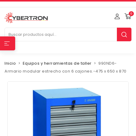
0
Inicio
Equipos y herramientas de taller
990ND6-
Armario modular estrecho con 6 cajones.-475 x 650 x 870