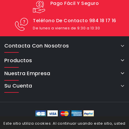
Pago Fácil Y Seguro
Teléfono De Contacto 984 18 17 16
De lunes a viernes de 9:30 a 13:30
Contacta Con Nosotros
Productos
Nuestra Empresa
Su Cuenta
eCommerce Cybertron © 2026
Este sitio utiliza cookies. Al continuar usando este sitio, usted