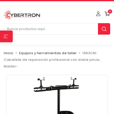
0
Inicio
Equipos y herramientas de taller
1693CM-
Caballete de reparación profesional con doble pinza,
Master-