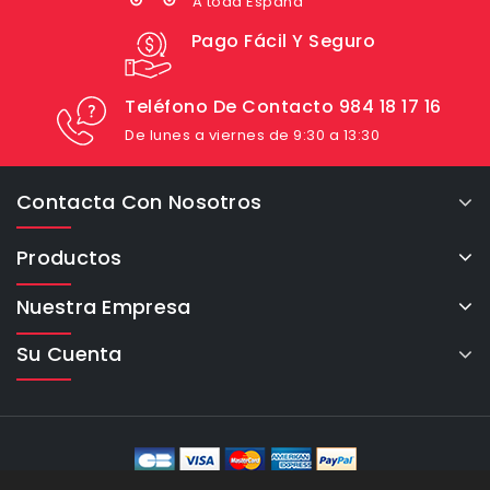
A toda España
Pago Fácil Y Seguro
Teléfono De Contacto 984 18 17 16
De lunes a viernes de 9:30 a 13:30
Contacta Con Nosotros
Productos
Nuestra Empresa
Su Cuenta