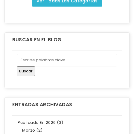
Ver Todas Las Categorías
BUSCAR EN EL BLOG
ENTRADAS ARCHIVADAS
Publicado En 2026 (3)
Marzo (2)