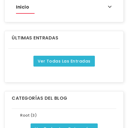
Inicio
ÚLTIMAS ENTRADAS
Ver Todas Las Entradas
CATEGORÍAS DEL BLOG
Root (3)