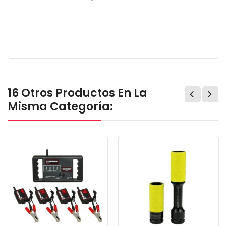
16 Otros Productos En La
Misma Categoría: