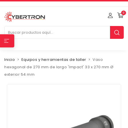
0
Inicio
Equipos y herramientas de taller
Vaso
hexagonal de 270 mm de largo 'Impact' 33 x 270 mm Ø
exterior 54 mm