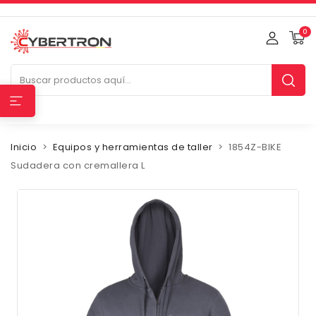
0
Inicio
Equipos y herramientas de taller
1854Z-BIKE
Sudadera con cremallera L