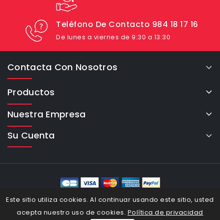
Teléfono De Contacto 984 18 17 16
De lunes a viernes de 9:30 a 13:30
Contacta Con Nosotros
Productos
Nuestra Empresa
Su Cuenta
eCommerce Cybertron © 2026
Este sitio utiliza cookies. Al continuar usando este sitio, usted
acepta nuestro uso de cookies.
Política de privacidad