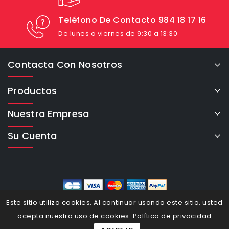
Teléfono De Contacto 984 18 17 16
De lunes a viernes de 9:30 a 13:30
Contacta Con Nosotros
Productos
Nuestra Empresa
Su Cuenta
eCommerce Cybertron © 2026
Este sitio utiliza cookies. Al continuar usando este sitio, usted
acepta nuestro uso de cookies.
Política de privacidad