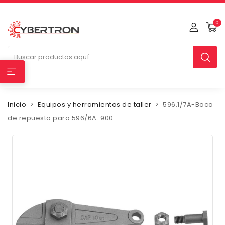
0
Inicio
Equipos y herramientas de taller
596.1/7A-Boca
de repuesto para 596/6A-900