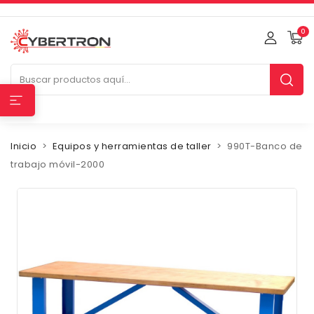
0
Inicio
Equipos y herramientas de taller
990T-Banco de
trabajo móvil-2000