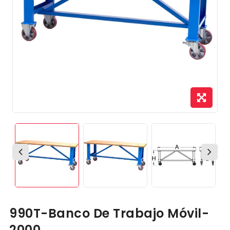
990T-Banco De Trabajo Móvil-
2000