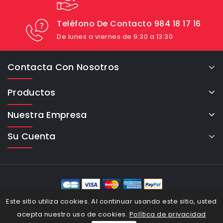
Teléfono De Contacto 984 18 17 16
De lunes a viernes de 9:30 a 13:30
Contacta Con Nosotros
Productos
Nuestra Empresa
Su Cuenta
eCommerce Cybertron © 2026
Este sitio utiliza cookies. Al continuar usando este sitio, usted
acepta nuestro uso de cookies.
Política de privacidad