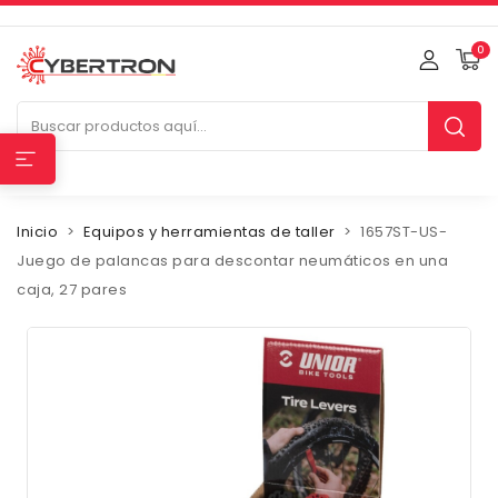
0
Inicio
Equipos y herramientas de taller
1657ST-US-
Juego de palancas para descontar neumáticos en una
caja, 27 pares