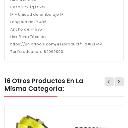
Peso RP2 (g) 5250
IP - Unidad de embalaje 1F
Longitud de IP 405
Ancho de IP 585
Link Ficha Técnica
https://uniortools.com/es/product/?id=121744
Tarifa aduanera 82060000
16 Otros Productos En La
Misma Categoría: