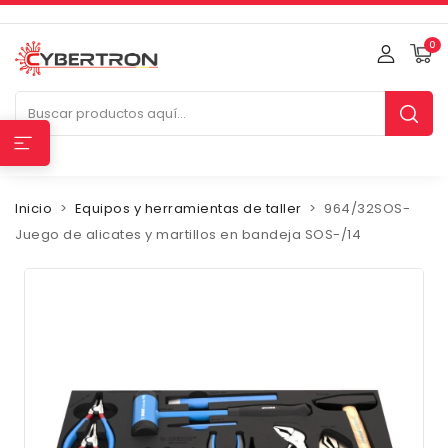
0
Inicio
Equipos y herramientas de taller
964/32SOS-
Juego de alicates y martillos en bandeja SOS-/14