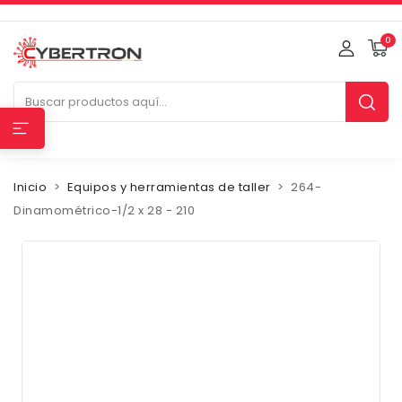
0
Inicio
Equipos y herramientas de taller
264-
Dinamométrico-1/2 x 28 - 210