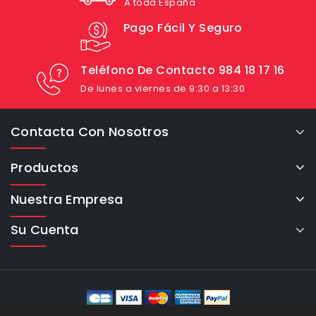
A toda España
Pago Fácil Y Seguro
Teléfono De Contacto 984 18 17 16
De lunes a viernes de 9:30 a 13:30
Contacta Con Nosotros
Productos
Nuestra Empresa
Su Cuenta