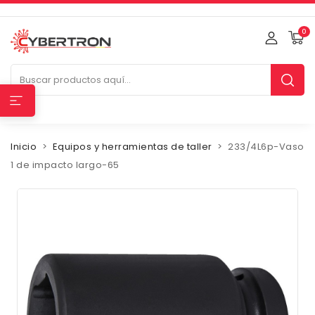
0
Inicio
Equipos y herramientas de taller
233/4L6p-Vaso
1 de impacto largo-65