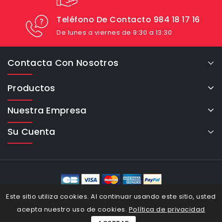
Teléfono De Contacto 984 18 17 16
De lunes a viernes de 9:30 a 13:30
Contacta Con Nosotros
Productos
Nuestra Empresa
Su Cuenta
eCommerce Cybertron © 2026
Este sitio utiliza cookies. Al continuar usando este sitio, usted
acepta nuestro uso de cookies.
Política de privacidad