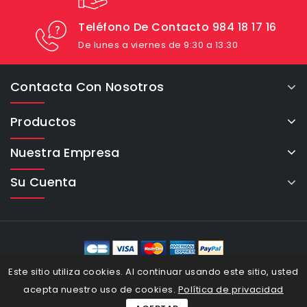
Teléfono De Contacto 984 18 17 16
De lunes a viernes de 9:30 a 13:30
Contacta Con Nosotros
Productos
Nuestra Empresa
Su Cuenta
eCommerce Cybertron © 2026
Este sitio utiliza cookies. Al continuar usando este sitio, usted
acepta nuestro uso de cookies.
Política de privacidad