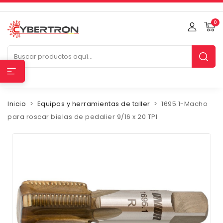
0
Inicio
Equipos y herramientas de taller
1695.1-Macho
para roscar bielas de pedalier 9/16 x 20 TPI