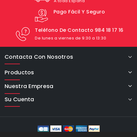
A toda España
Pago Fácil Y Seguro
Teléfono De Contacto 984 18 17 16
De lunes a viernes de 9:30 a 13:30
Contacta Con Nosotros
Productos
Nuestra Empresa
Su Cuenta