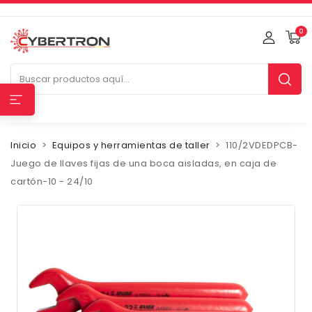
0
Inicio
Equipos y herramientas de taller
110/2VDEDPCB-
Juego de llaves fijas de una boca aisladas, en caja de
cartón-10 - 24/10