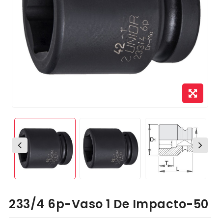
233/4 6p-Vaso 1 De Impacto-50