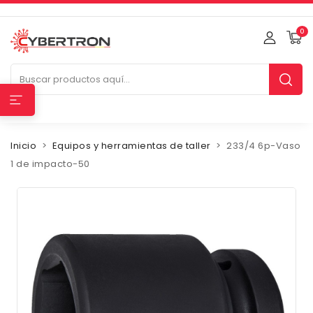
0
Inicio
Equipos y herramientas de taller
233/4 6p-Vaso
1 de impacto-50