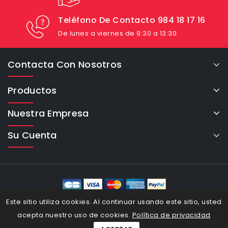
Teléfono De Contacto 984 18 17 16
De lunes a viernes de 9:30 a 13:30
Contacta Con Nosotros
Productos
Nuestra Empresa
Su Cuenta
eCommerce Cybertron © 2026
Este sitio utiliza cookies. Al continuar usando este sitio, usted
acepta nuestro uso de cookies.
Política de privacidad