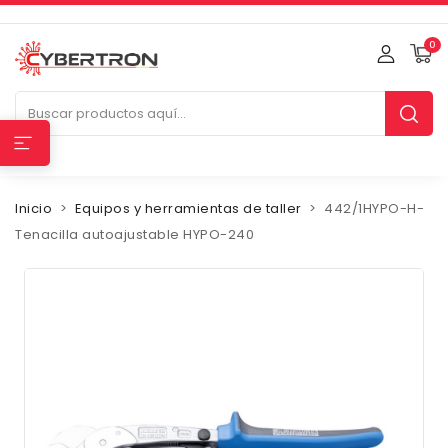
0
Inicio
Equipos y herramientas de taller
442/1HYPO-H-
Tenacilla autoajustable HYPO-240