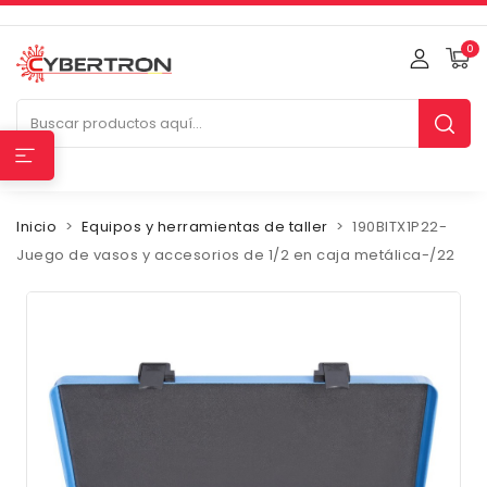
0
Inicio
Equipos y herramientas de taller
190BITX1P22-
Juego de vasos y accesorios de 1/2 en caja metálica-/22