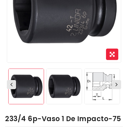
233/4 6p-Vaso 1 De Impacto-75