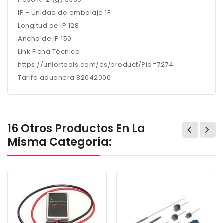
IP - Unidad de embalaje 1F
Longitud de IP 128
Ancho de IP 150
Link Ficha Técnica
https://uniortools.com/es/product/?id=7274
Tarifa aduanera 82042000
16 Otros Productos En La
Misma Categoría: