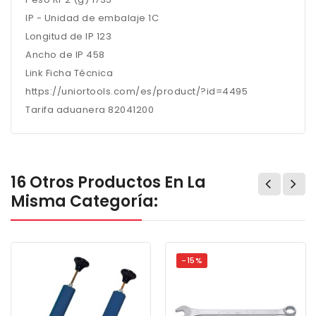
IP - Unidad de embalaje 1C
Longitud de IP 123
Ancho de IP 458
Link Ficha Técnica
https://uniortools.com/es/product/?id=4495
Tarifa aduanera 82041200
16 Otros Productos En La
Misma Categoría:
-15%