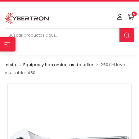
0
Inicio
Equipos y herramientas de taller
250/1-Llave
ajustable-450