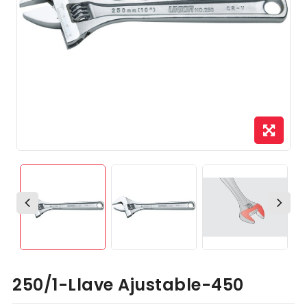
250/1-Llave Ajustable-450