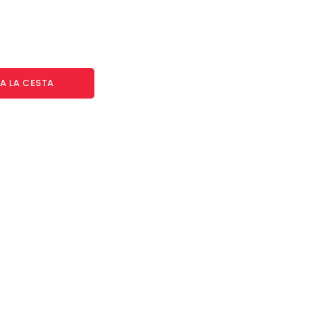
A LA CESTA