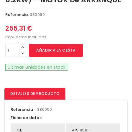
Referencia:
330090
255,31 €
Impuestos incluidos
AÑADIR A LA CESTA
Últimas unidades en stock
DETALLES DE PRODUCTO
Referencia
330090
Ficha de datos
OE
41519501