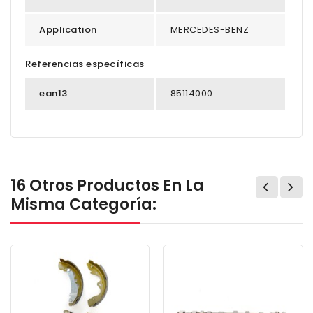
Application
MERCEDES-BENZ
Referencias específicas
ean13
85114000
16 Otros Productos En La
Misma Categoría: