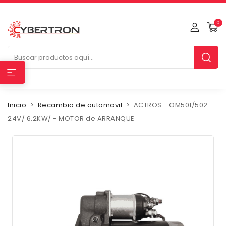
0
Inicio
Recambio de automovil
ACTROS - OM501/502
24V/ 6.2KW/ - MOTOR de ARRANQUE