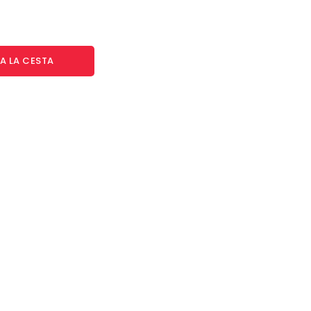
A LA CESTA