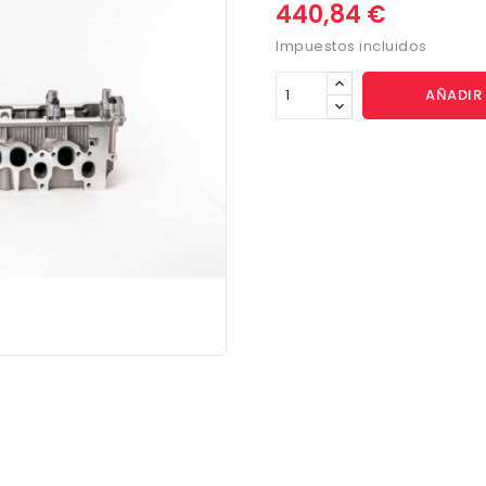
440,84 €
Impuestos incluidos
AÑADIR 