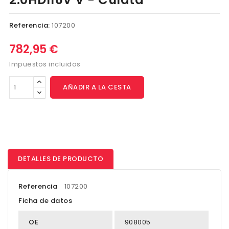
Referencia:
107200
782,95 €
Impuestos incluidos
AÑADIR A LA CESTA
DETALLES DE PRODUCTO
Referencia
107200
Ficha de datos
OE
908005