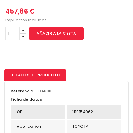
457,86 €
Impuestos incluidos
AÑADIR A LA CESTA
DETALLES DE PRODUCTO
Referencia
104690
Ficha de datos
OE
1110154062
Application
TOYOTA