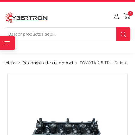
0
Inicio
Recambio de automovil
TOYOTA 2.5 TD - Culata