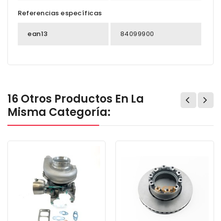
Referencias específicas
ean13
84099900
16 Otros Productos En La
Misma Categoría: