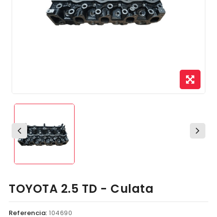
TOYOTA 2.5 TD - Culata
Referencia:
104690