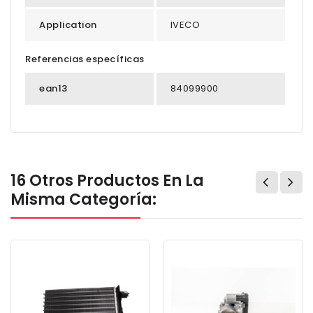
Application
IVECO
Referencias específicas
ean13
84099900
16 Otros Productos En La
Misma Categoría: