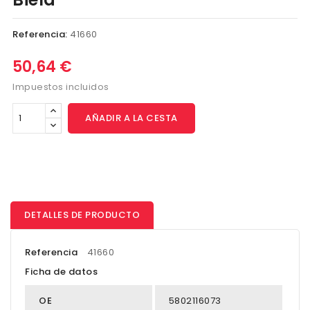
Referencia:
41660
50,64 €
Impuestos incluidos
AÑADIR A LA CESTA
DETALLES DE PRODUCTO
Referencia
41660
Ficha de datos
OE
5802116073