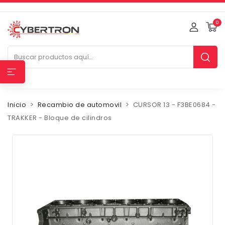
0
Inicio
Recambio de automovil
CURSOR 13 - F3BE0684 -
TRAKKER - Bloque de cilindros