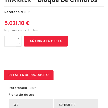
Referencia:
30510
5.021,10 €
Impuestos incluidos
AÑADIR A LA CESTA
DETALLES DE PRODUCTO
Referencia
30510
Ficha de datos
OE
504105810