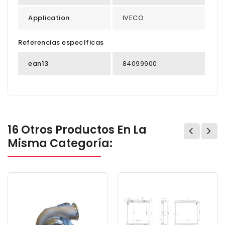
Application
IVECO
Referencias específicas
ean13
84099900
16 Otros Productos En La
Misma Categoría: