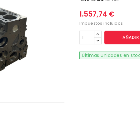
1.557,74 €
Impuestos incluidos
AÑADIR 
Últimas unidades en sto