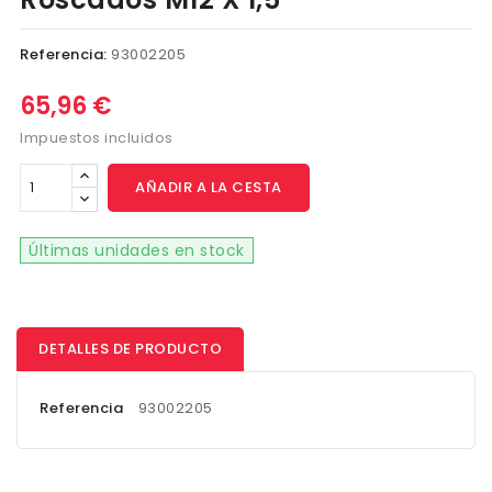
Referencia:
93002205
65,96 €
Impuestos incluidos
AÑADIR A LA CESTA
Últimas unidades en stock
DETALLES DE PRODUCTO
Referencia
93002205