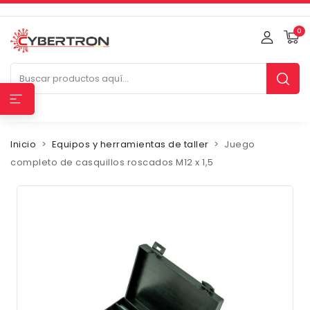
0
Inicio
Equipos y herramientas de taller
Juego
completo de casquillos roscados M12 x 1,5