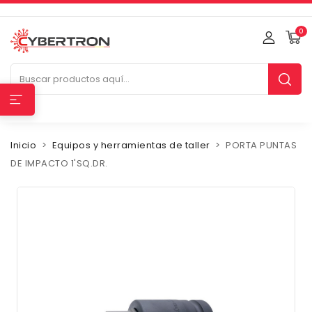
0
Inicio
Equipos y herramientas de taller
PORTA PUNTAS
DE IMPACTO 1'SQ.DR.