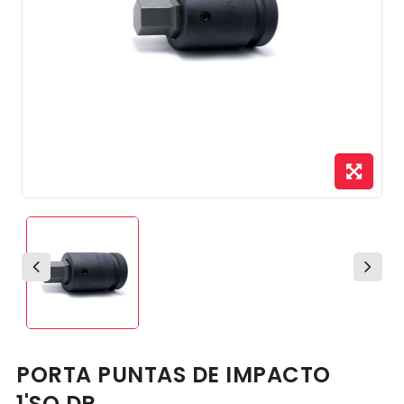
PORTA PUNTAS DE IMPACTO
1'SQ.DR.