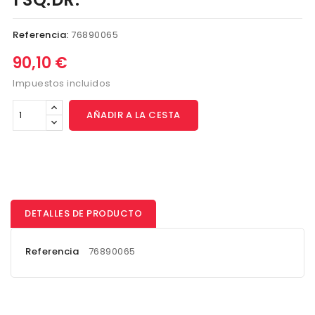
Referencia:
76890065
90,10 €
Impuestos incluidos
AÑADIR A LA CESTA
DETALLES DE PRODUCTO
Referencia
76890065