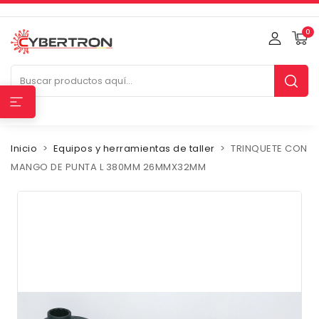
0
Inicio
Equipos y herramientas de taller
TRINQUETE CON
MANGO DE PUNTA L 380MM 26MMX32MM