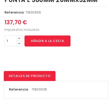
Referencia:
71800935
137,70 €
Impuestos incluidos
AÑADIR A LA CESTA
DETALLES DE PRODUCTO
Referencia
71800935