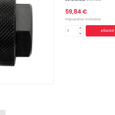
59,84 €
Impuestos incluidos
AÑADIR 