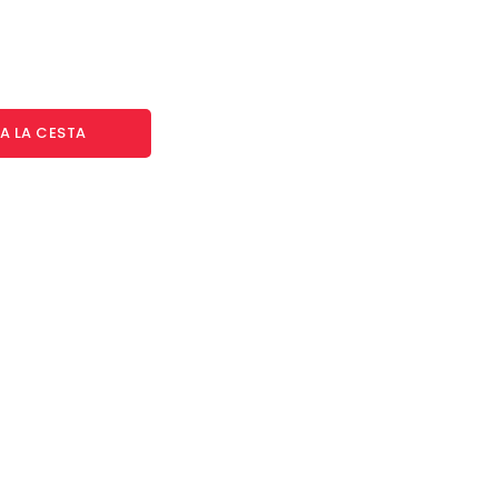
A LA CESTA