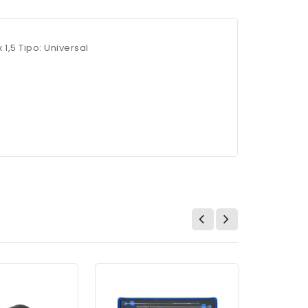
1,5 Tipo: Universal