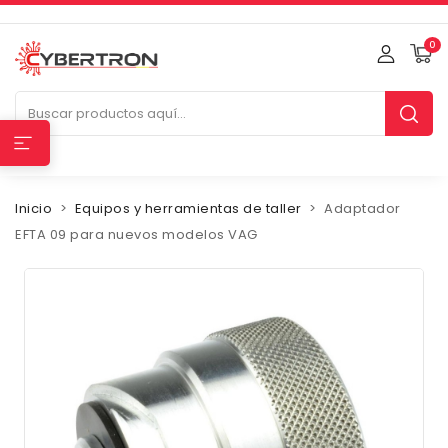
0
Inicio
Equipos y herramientas de taller
Adaptador
EFTA 09 para nuevos modelos VAG