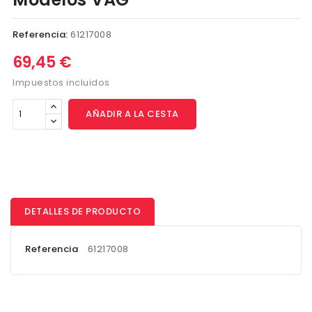
Referencia:
61217008
69,45 €
Impuestos incluidos
AÑADIR A LA CESTA
DETALLES DE PRODUCTO
Referencia
61217008