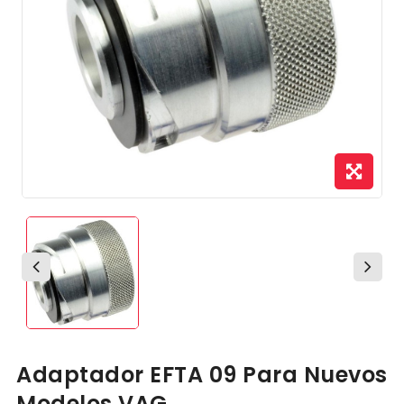
Adaptador EFTA 09 Para Nuevos
Modelos VAG