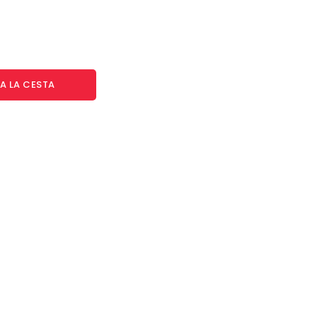
A LA CESTA