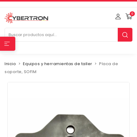
0
Inicio
Equipos y herramientas de taller
Placa de
soporte, SOFIM