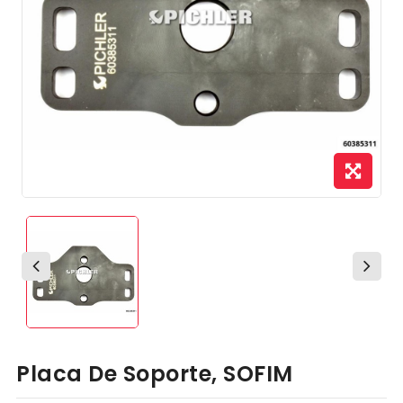
Placa De Soporte, SOFIM