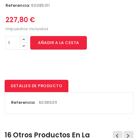
Referencia:
60385311
227,80 €
Impuestos incluidos
AÑADIR A LA CESTA
DETALLES DE PRODUCTO
Referencia
60385311
16 Otros Productos En La