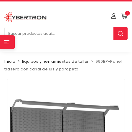
0
Inicio
Equipos y herramientas de taller
990BP-Panel
trasero con canal de luz y parapeto-