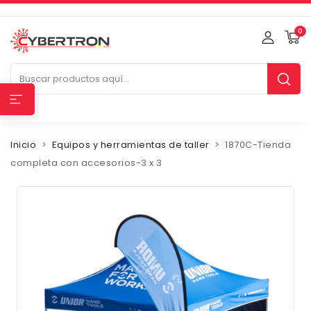
0
Inicio
Equipos y herramientas de taller
1870C-Tienda
completa con accesorios-3 x 3