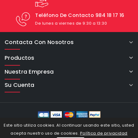
Teléfono De Contacto 984 18 17 16
De lunes a viernes de 9:30 a 13:30
Contacta Con Nosotros
Productos
Nuestra Empresa
Su Cuenta
eCommerce Cybertron © 2026
Este sitio utiliza cookies. Al continuar usando este sitio, usted
acepta nuestro uso de cookies.
Política de privacidad