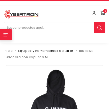
0
Inicio
Equipos y herramientas de taller
1854BIKE
Sudadera con capucha M