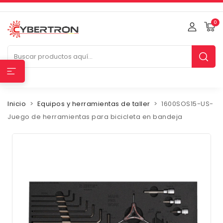
0
Inicio
Equipos y herramientas de taller
1600SOS15-US-
Juego de herramientas para bicicleta en bandeja