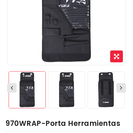
970WRAP-Porta Herramientas