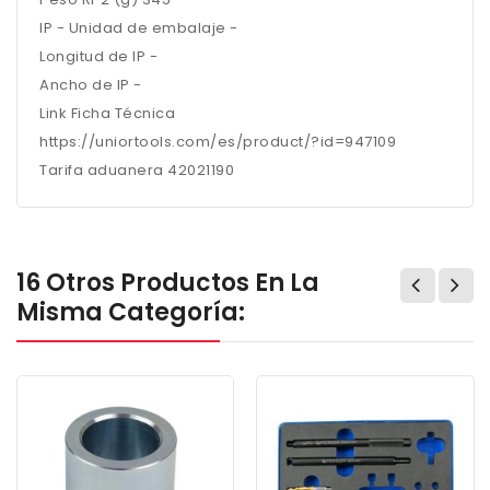
IP - Unidad de embalaje -
Longitud de IP -
Ancho de IP -
Link Ficha Técnica
https://uniortools.com/es/product/?id=947109
Tarifa aduanera 42021190
16 Otros Productos En La
Misma Categoría: