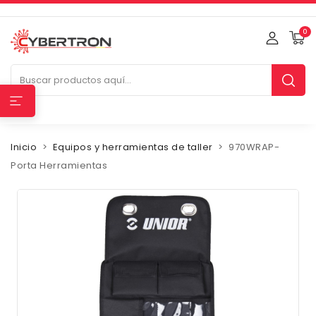
0
Inicio
Equipos y herramientas de taller
970WRAP-
Porta Herramientas