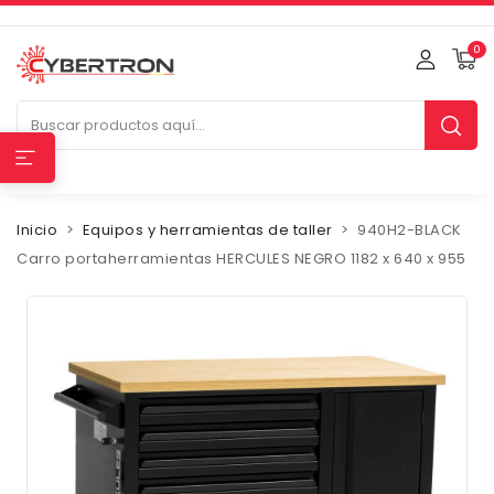
0
Inicio
Equipos y herramientas de taller
940H2-BLACK
Carro portaherramientas HERCULES NEGRO 1182 x 640 x 955