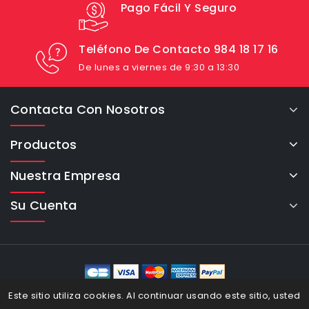
Pago Fácil Y Seguro
Teléfono De Contacto 984 18 17 16
De lunes a viernes de 9:30 a 13:30
Contacta Con Nosotros
Productos
Nuestra Empresa
Su Cuenta
eCommerce Cybertron © 2026
Este sitio utiliza cookies. Al continuar usando este sitio, usted