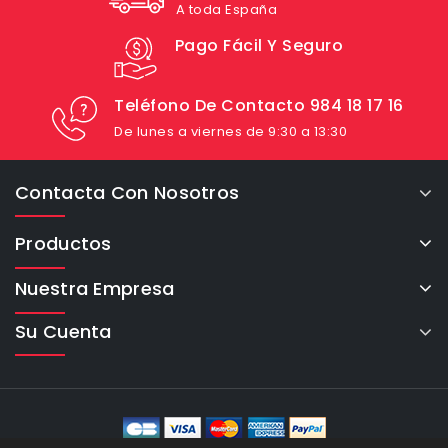
A toda España
Pago Fácil Y Seguro
Teléfono De Contacto 984 18 17 16
De lunes a viernes de 9:30 a 13:30
Contacta Con Nosotros
Productos
Nuestra Empresa
Su Cuenta