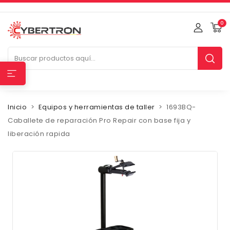
0
Inicio
Equipos y herramientas de taller
1693BQ-
Caballete de reparación Pro Repair con base fija y
liberación rapida