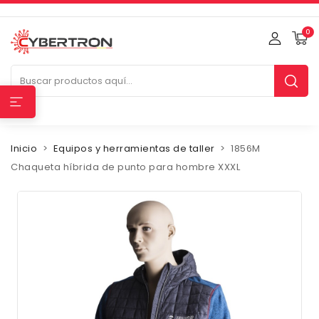
0
Inicio
Equipos y herramientas de taller
1856M
Chaqueta híbrida de punto para hombre XXXL