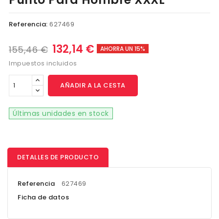
Referencia:
627469
132,14 €
155,46 €
AHORRA UN 15%
Impuestos incluidos
AÑADIR A LA CESTA
Últimas unidades en stock
DETALLES DE PRODUCTO
Referencia
627469
Ficha de datos