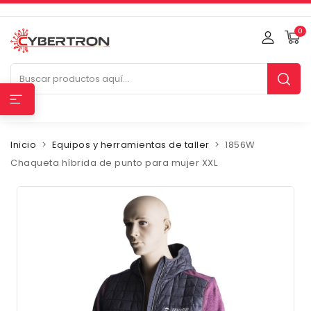
0
Inicio
Equipos y herramientas de taller
1856W
Chaqueta híbrida de punto para mujer XXL