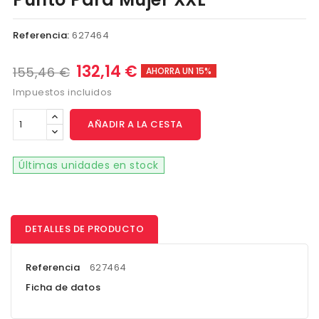
Referencia:
627464
132,14 €
155,46 €
AHORRA UN 15%
Impuestos incluidos
AÑADIR A LA CESTA
Últimas unidades en stock
DETALLES DE PRODUCTO
Referencia
627464
Ficha de datos