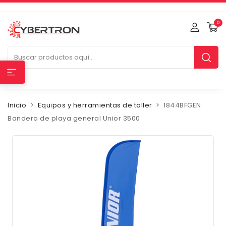
0
Inicio
Equipos y herramientas de taller
1844BFGEN
Bandera de playa general Unior 3500