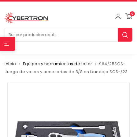
0
Inicio
Equipos y herramientas de taller
964/25SOS-
Juego de vasos y accesorios de 3/8 en bandeja SOS-/23