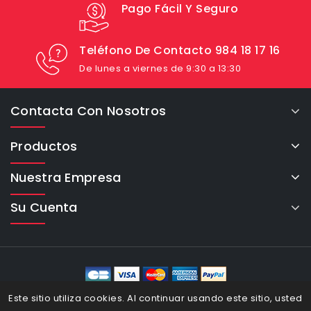
Pago Fácil Y Seguro
Teléfono De Contacto 984 18 17 16
De lunes a viernes de 9:30 a 13:30
Contacta Con Nosotros
Productos
Nuestra Empresa
Su Cuenta
eCommerce Cybertron © 2026
Este sitio utiliza cookies. Al continuar usando este sitio, usted