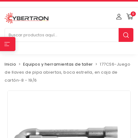
0
Inicio
Equipos y herramientas de taller
177CS6-Juego
de llaves de pipa abiertas, boca estrella, en caja de
cartón-8 - 19/6