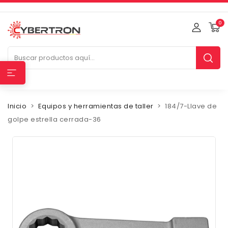
0
Inicio
Equipos y herramientas de taller
184/7-Llave de
golpe estrella cerrada-36