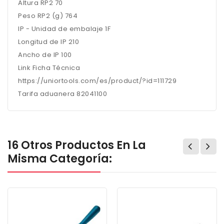
Altura RP2 70
Peso RP2 (g) 764
IP - Unidad de embalaje 1F
Longitud de IP 210
Ancho de IP 100
Link Ficha Técnica
https://uniortools.com/es/product/?id=111729
Tarifa aduanera 82041100
16 Otros Productos En La
Misma Categoría: