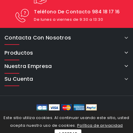
Teléfono De Contacto 984 18 17 16
De lunes a viernes de 9:30 a 13:30
Contacta Con Nosotros
Productos
Nuestra Empresa
Su Cuenta
eCommerce Cybertron © 2026
Este sitio utiliza cookies. Al continuar usando este sitio, usted
acepta nuestro uso de cookies.
Política de privacidad