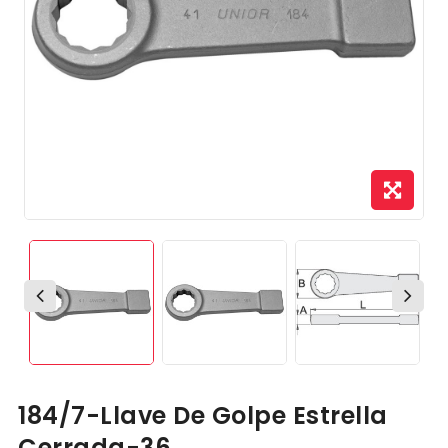
184/7-Llave De Golpe Estrella
Cerrada-36