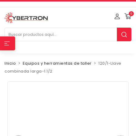
0
Inicio
Equipos y herramientas de taller
120/1-Llave
combinada larga-1.1/2