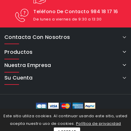
Teléfono De Contacto 984 18 17 16
De lunes a viernes de 9:30 a 13:30
Contacta Con Nosotros
Productos
Nuestra Empresa
Su Cuenta
eCommerce Cybertron © 2026
Este sitio utiliza cookies. Al continuar usando este sitio, usted
acepta nuestro uso de cookies.
Política de privacidad