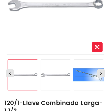
120/1-Llave Combinada Larga-
1.1/2