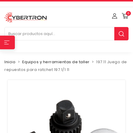
0
Inicio
Equipos y herramientas de taller
197.11 Juego de
repuestos para ratchet 197.1/1 11