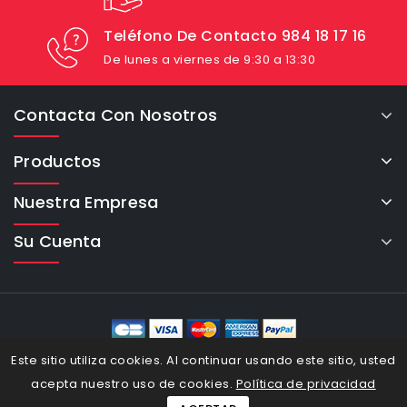
Teléfono De Contacto 984 18 17 16
De lunes a viernes de 9:30 a 13:30
Contacta Con Nosotros
Productos
Nuestra Empresa
Su Cuenta
eCommerce Cybertron © 2026
Este sitio utiliza cookies. Al continuar usando este sitio, usted
acepta nuestro uso de cookies.
Política de privacidad