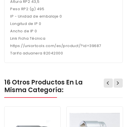
Altura RP2 43,5
Peso RP2 (g) 495
IP - Unidad de embalaje 0
Longitud de IP 0
Ancho de IP 0
Link Ficha Técnica
https://uniortools.com/es/product/?id=39687
Tarifa aduanera 82042000
16 Otros Productos En La
Misma Categoría: