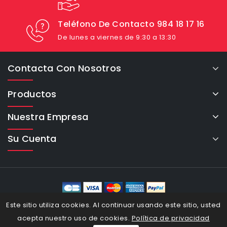
Teléfono De Contacto 984 18 17 16
De lunes a viernes de 9:30 a 13:30
Contacta Con Nosotros
Productos
Nuestra Empresa
Su Cuenta
eCommerce Cybertron © 2026
Este sitio utiliza cookies. Al continuar usando este sitio, usted
acepta nuestro uso de cookies.
Política de privacidad