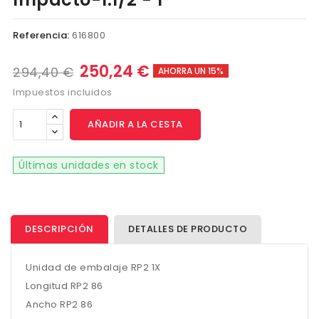
Referencia:
616800
250,24 €
294,40 €
AHORRA UN 15%
Impuestos incluidos
AÑADIR A LA CESTA
Últimas unidades en stock
DESCRIPCIÓN
DETALLES DE PRODUCTO
Unidad de embalaje RP2 1X
Longitud RP2 86
Ancho RP2 86