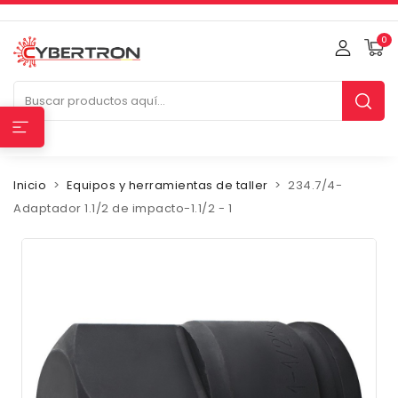
0
Inicio
Equipos y herramientas de taller
234.7/4-
Adaptador 1.1/2 de impacto-1.1/2 - 1