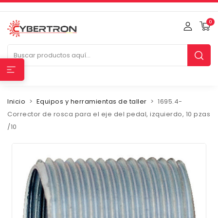
0
Inicio
Equipos y herramientas de taller
1695.4-
Corrector de rosca para el eje del pedal, izquierdo, 10 pzas
/10