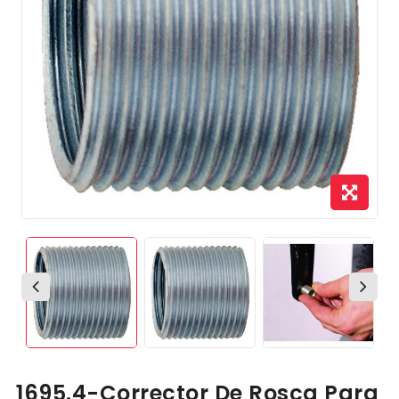
1695.4-Corrector De Rosca Para