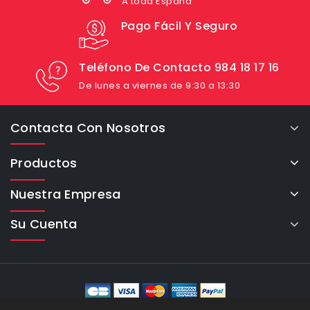
A toda España
Pago Fácil Y Seguro
Teléfono De Contacto 984 18 17 16
De lunes a viernes de 9:30 a 13:30
Contacta Con Nosotros
Productos
Nuestra Empresa
Su Cuenta